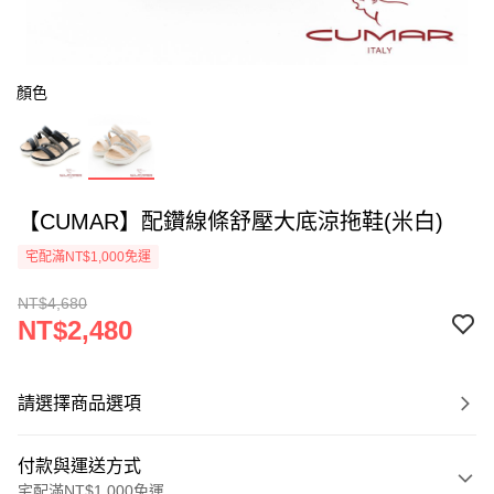
顏色
【CUMAR】配鑽線條舒壓大底涼拖鞋(米白)
宅配滿NT$1,000免運
NT$4,680
NT$2,480
請選擇商品選項
付款與運送方式
宅配滿NT$1,000免運