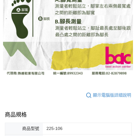
顯示電腦版詳細說明
商品規格
商品型號
225-106