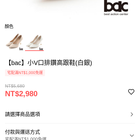
顏色
【bac】小V口排鑽高跟鞋(白銀)
宅配滿NT$1,000免運
NT$5,680
NT$2,980
請選擇商品選項
付款與運送方式
宅配滿NT$1,000免運