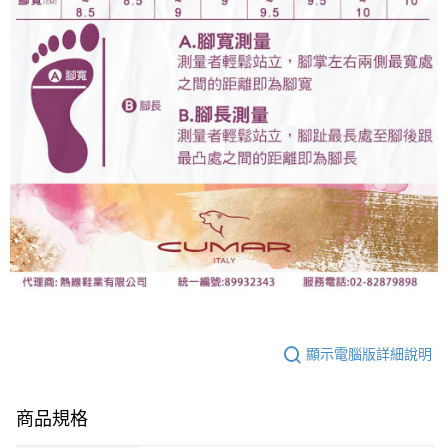
顯示電腦版詳細說明
商品規格