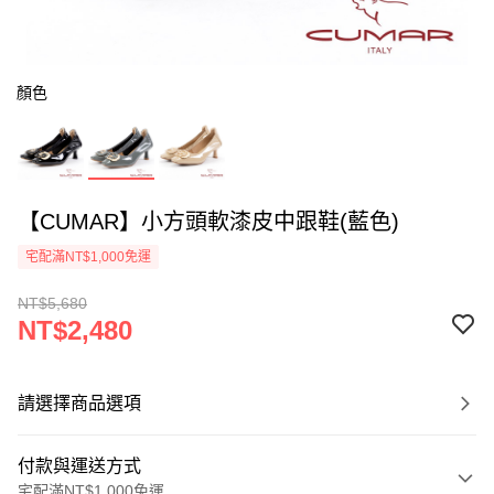
顏色
【CUMAR】小方頭軟漆皮中跟鞋(藍色)
宅配滿NT$1,000免運
NT$5,680
NT$2,480
請選擇商品選項
付款與運送方式
宅配滿NT$1,000免運