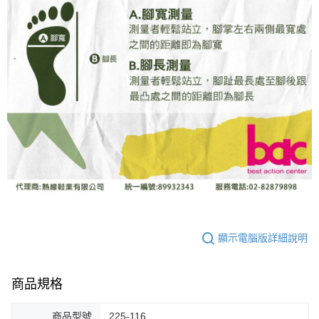
顯示電腦版詳細說明
商品規格
商品型號
225-116