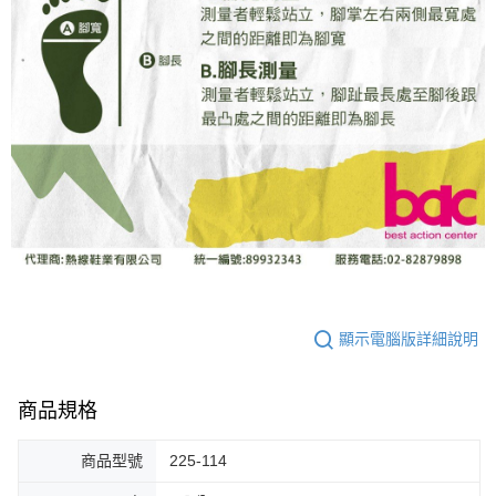
顯示電腦版詳細說明
商品規格
商品型號
225-114