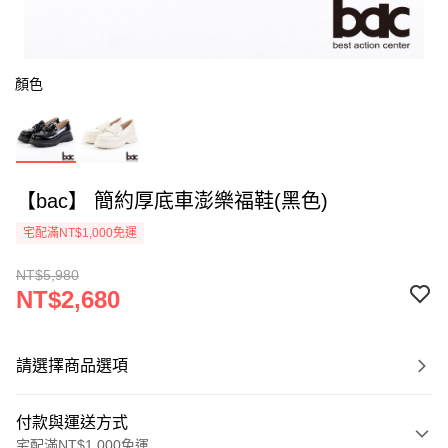
顏色
【bac】 簡約厚底車澎樂福鞋(黑色)
宅配滿NT$1,000免運
NT$5,980
NT$2,680
請選擇商品選項
付款與運送方式
宅配滿NT$1,000免運