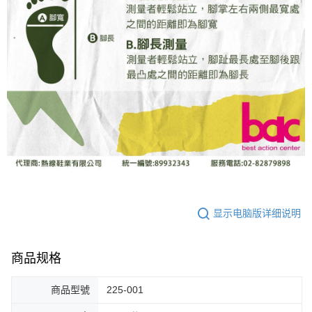
显示电脑版详细说明
商品规格
商品型號
225-001