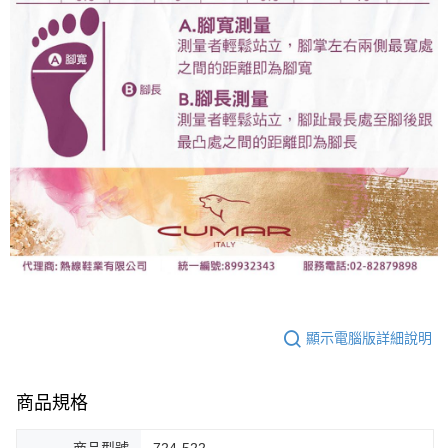
顯示電腦版詳細說明
商品規格
商品型號
724-522