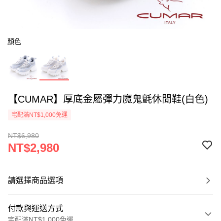
顏色
【CUMAR】厚底金屬彈力魔鬼氈休閒鞋(白色)
宅配滿NT$1,000免運
NT$6,980
NT$2,980
請選擇商品選項
付款與運送方式
宅配滿NT$1,000免運