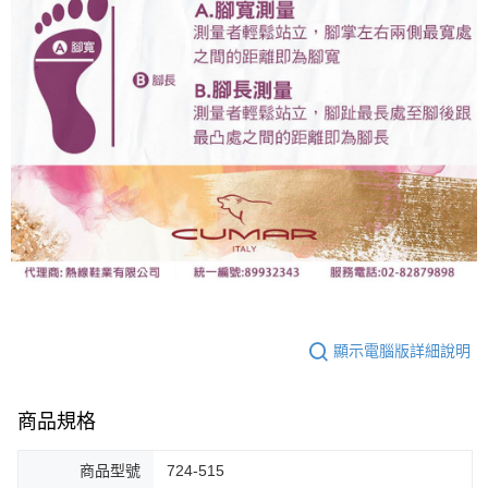
顯示電腦版詳細說明
商品規格
商品型號
724-515