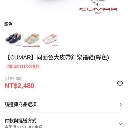
顏色
【CUMAR】同面色大皮帶釦樂福鞋(綠色)
宅配滿NT$1,000免運
NT$5,680
NT$2,480
請選擇商品選項
付款與運送方式
宅配滿NT$1,000免運