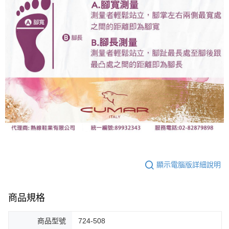
顯示電腦版詳細說明
商品規格
商品型號
724-508