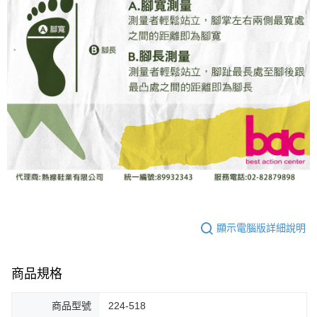
顯示電腦版詳細說明
商品規格
商品型號
224-518