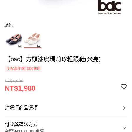
顏色
【bac】方頭漆皮瑪莉珍粗跟鞋(米亮)
宅配滿NT$1,000免運
NT$4,680
NT$1,980
請選擇商品選項
付款與運送方式
宅配滿NT$1,000免運