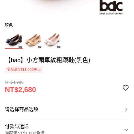
顏色
【bac】小方頭車紋粗跟鞋(黑色)
宅配满NT$1,000免运
NT$4,980
NT$2,680
请选择商品选项
付款与运送
宅配满NT$1,000免运