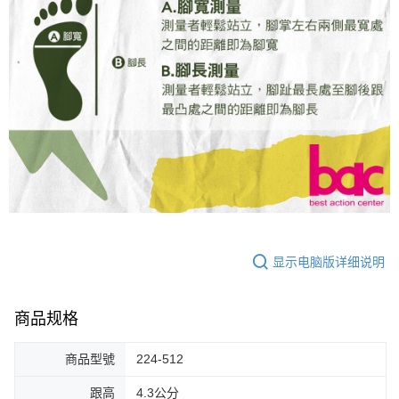
显示电脑版详细说明
商品规格
商品型號
224-512
跟高
4.3公分