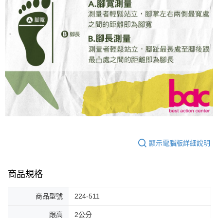
顯示電腦版詳細說明
商品規格
商品型號
224-511
跟高
2公分