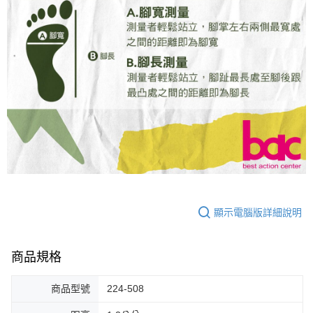
顯示電腦版詳細說明
商品規格
商品型號
224-508