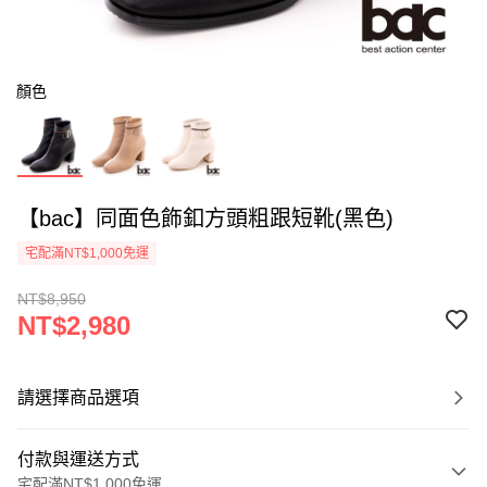
顏色
【bac】同面色飾釦方頭粗跟短靴(黑色)
宅配滿NT$1,000免運
NT$8,950
NT$2,980
請選擇商品選項
付款與運送方式
宅配滿NT$1,000免運