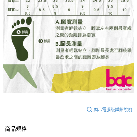
顯示電腦版詳細說明
商品規格